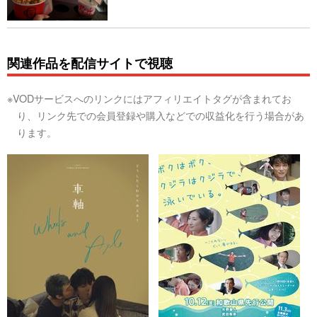
関連作品を配信サイトで視聴
※VODサービスへのリンクにはアフィリエイトタグが含まれてお
り、リンク先での会員登録や購入などでの収益化を行う場合があ
ります。