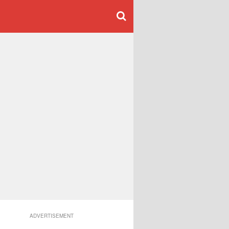
ADVERTISEMENT