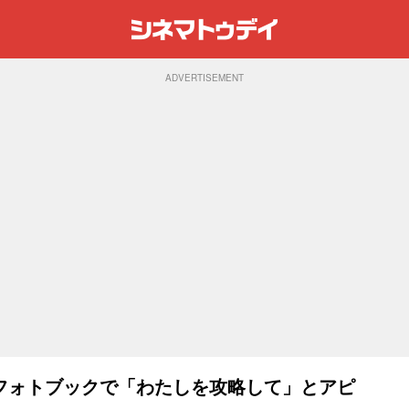
ADVERTISEMENT
フォトブックで「わたしを攻略して」とアピ