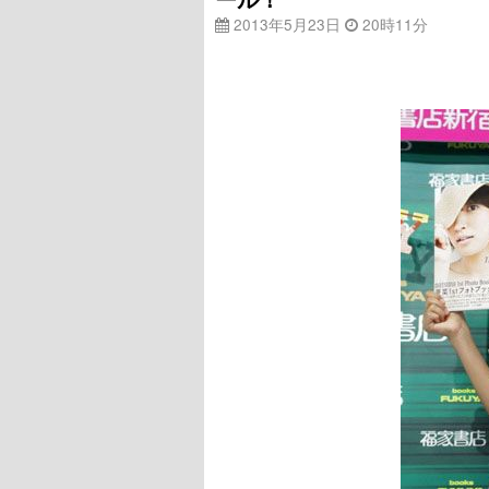
2013年5月23日
20時11分