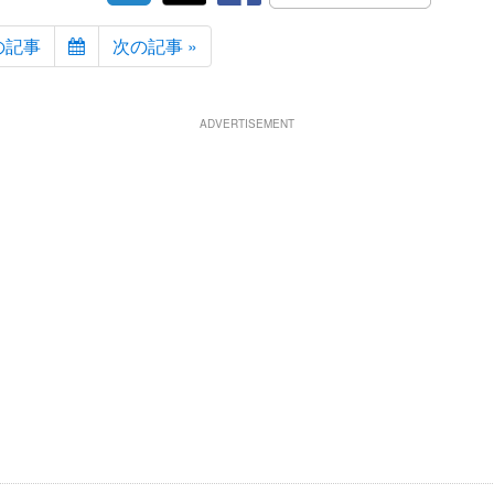
の記事
次の記事 »
ADVERTISEMENT