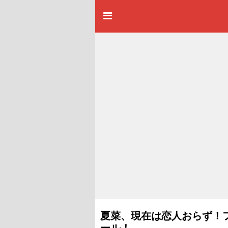
夏菜、現在は恋人おらず！
ール！