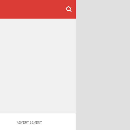
ADVERTISEMENT