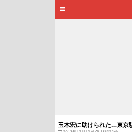
玉木宏に助けられた…東京
2013年12月10日
18時22分