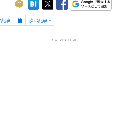
の記事
次の記事 »
ADVERTISEMENT