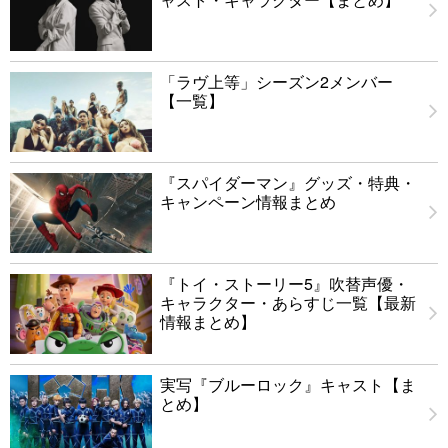
「ラヴ上等」シーズン2メンバー
【一覧】
『スパイダーマン』グッズ・特典・
キャンペーン情報まとめ
『トイ・ストーリー5』吹替声優・
キャラクター・あらすじ一覧【最新
情報まとめ】
実写『ブルーロック』キャスト【ま
とめ】