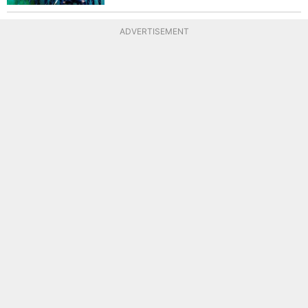
ADVERTISEMENT