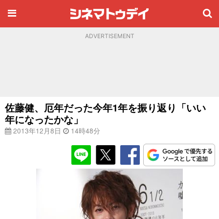
ADVERTISEMENT
佐藤健、厄年だった今年1年を振り返り「いい
年になったかな」
2013年12月8日
14時48分