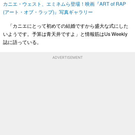
カニエ・ウェスト、エミネムら登場！映画『ART of RAP
(アート・オブ・ラップ)』写真ギャラリー
「カニエにとって初めての結婚ですから盛大な式にした
いようです。予算は青天井ですよ」と情報筋はUs Weekly
誌に語っている。
ADVERTISEMENT