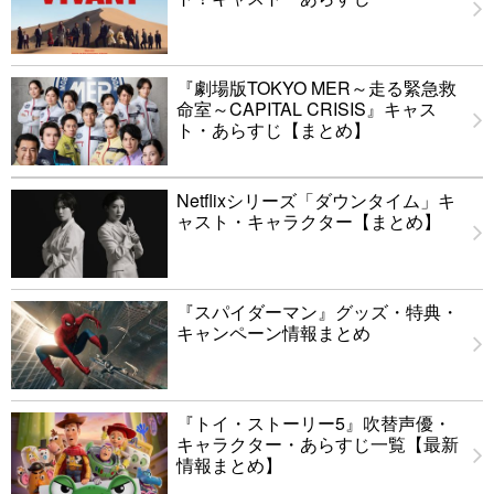
『劇場版TOKYO MER～走る緊急救
命室～CAPITAL CRISIS』キャス
ト・あらすじ【まとめ】
Netflixシリーズ「ダウンタイム」キ
ャスト・キャラクター【まとめ】
『スパイダーマン』グッズ・特典・
キャンペーン情報まとめ
『トイ・ストーリー5』吹替声優・
キャラクター・あらすじ一覧【最新
情報まとめ】