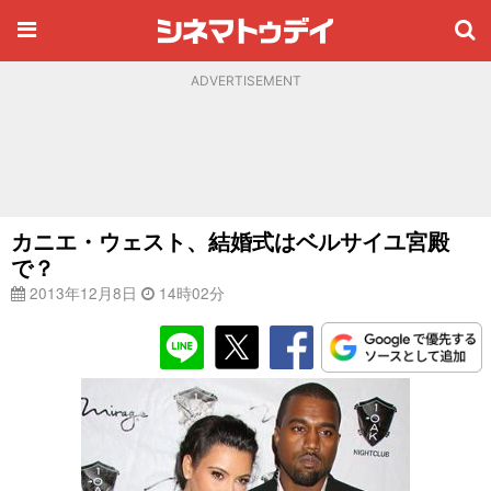
ADVERTISEMENT
カニエ・ウェスト、結婚式はベルサイユ宮殿
で？
2013年12月8日
14時02分