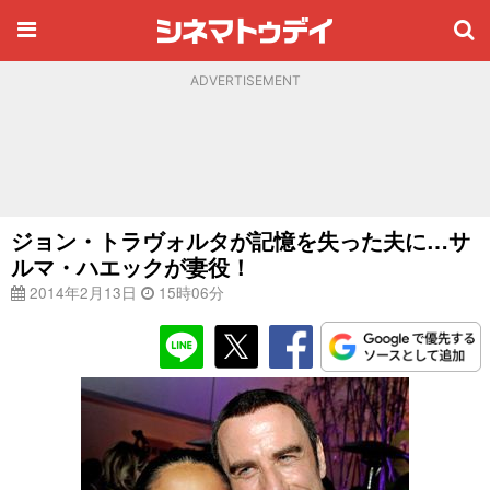
ADVERTISEMENT
ジョン・トラヴォルタが記憶を失った夫に…サ
ルマ・ハエックが妻役！
2014年2月13日
15時06分