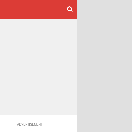
ADVERTISEMENT