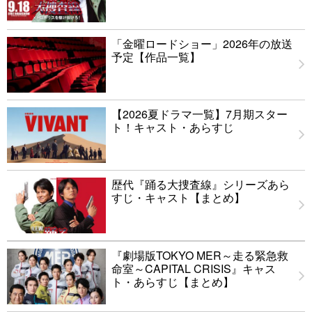
「金曜ロードショー」2026年の放送
予定【作品一覧】
【2026夏ドラマ一覧】7月期スター
ト！キャスト・あらすじ
歴代『踊る大捜査線』シリーズあら
すじ・キャスト【まとめ】
『劇場版TOKYO MER～走る緊急救
命室～CAPITAL CRISIS』キャス
ト・あらすじ【まとめ】