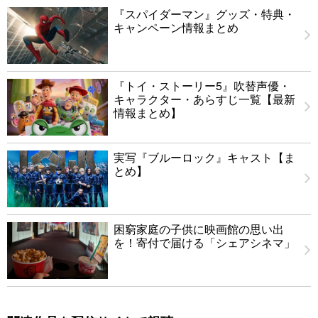
『スパイダーマン』グッズ・特典・
キャンペーン情報まとめ
『トイ・ストーリー5』吹替声優・
キャラクター・あらすじ一覧【最新
情報まとめ】
実写『ブルーロック』キャスト【ま
とめ】
困窮家庭の子供に映画館の思い出
を！寄付で届ける「シェアシネマ」