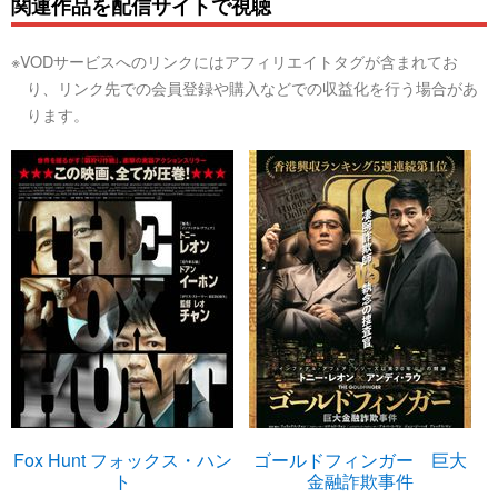
関連作品を配信サイトで視聴
※VODサービスへのリンクにはアフィリエイトタグが含まれてお
り、リンク先での会員登録や購入などでの収益化を行う場合があ
ります。
Fox Hunt フォックス・ハン
ゴールドフィンガー 巨大
ト
金融詐欺事件