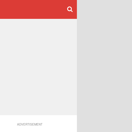
ADVERTISEMENT