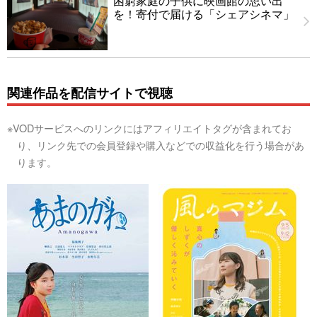
困窮家庭の子供に映画館の思い出
を！寄付で届ける「シェアシネマ」
関連作品を配信サイトで視聴
※VODサービスへのリンクにはアフィリエイトタグが含まれてお
り、リンク先での会員登録や購入などでの収益化を行う場合があ
ります。