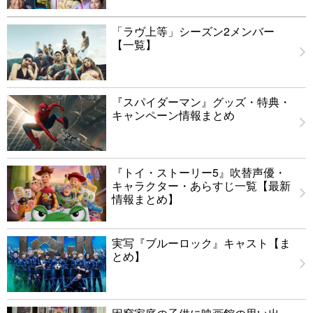
「ラヴ上等」シーズン2メンバー
【一覧】
『スパイダーマン』グッズ・特典・
キャンペーン情報まとめ
『トイ・ストーリー5』吹替声優・
キャラクター・あらすじ一覧【最新
情報まとめ】
実写『ブルーロック』キャスト【ま
とめ】