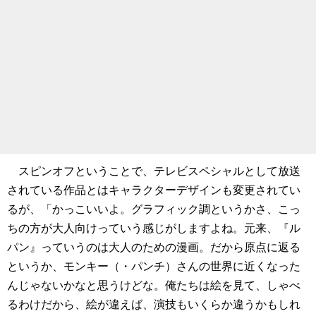
スピンオフということで、テレビスペシャルとして放送
されている作品とはキャラクターデザインも変更されてい
るが、「かっこいいよ。グラフィック調というかさ、こっ
ちの方が大人向けっていう感じがしますよね。元来、『ル
パン』っていうのは大人のための漫画。だから原点に返る
というか、モンキー（・パンチ）さんの世界に近くなった
んじゃないかなと思うけどな。俺たちは絵を見て、しゃべ
るわけだから、絵が違えば、演技もいくらか違うかもしれ