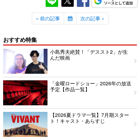
« 前の記事
次の記事 »
おすすめ特集
小島秀夫絶賛！「デススト2」が生
んだ映画
「金曜ロードショー」2026年の放送
予定【作品一覧】
【2026夏ドラマ一覧】7月期スター
ト！キャスト・あらすじ