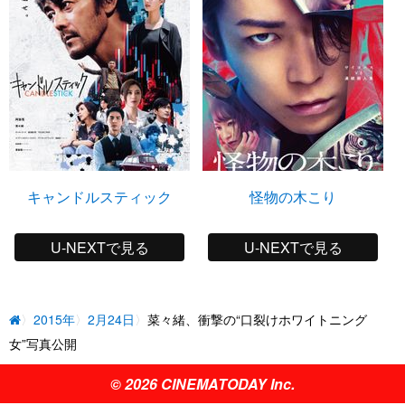
キャンドルスティック
怪物の木こり
U-NEXTで見る
U-NEXTで見る
2015年
2月24日
菜々緒、衝撃の“口裂けホワイトニング
女”写真公開
© 2026 CINEMATODAY Inc.