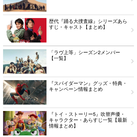
歴代『踊る大捜査線』シリーズあら
すじ・キャスト【まとめ】
「ラヴ上等」シーズン2メンバー
【一覧】
『スパイダーマン』グッズ・特典・
キャンペーン情報まとめ
『トイ・ストーリー5』吹替声優・
キャラクター・あらすじ一覧【最新
情報まとめ】