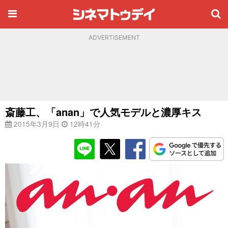
ADVERTISEMENT
斎藤工、「anan」で人気モデルと濃厚キス
2015年3月9日
12時41分