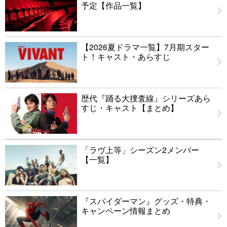
予定【作品一覧】
【2026夏ドラマ一覧】7月期スター
ト！キャスト・あらすじ
歴代『踊る大捜査線』シリーズあら
すじ・キャスト【まとめ】
「ラヴ上等」シーズン2メンバー
【一覧】
『スパイダーマン』グッズ・特典・
キャンペーン情報まとめ