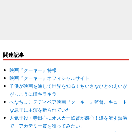
関連記事
映画『クーキー』特報
映画『クーキー』オフィシャルサイト
子供が映画を通して世界を知る！ちいさなひとのえいが
がっこうに瞳キラキラ
へなちょこテディベア映画『クーキー』監督、キュート
な息子に主演を断られていた
人気子役・寺田心にオスカー監督が感心！涙を流す熱演
で「アカデミー賞を獲ってみたい」