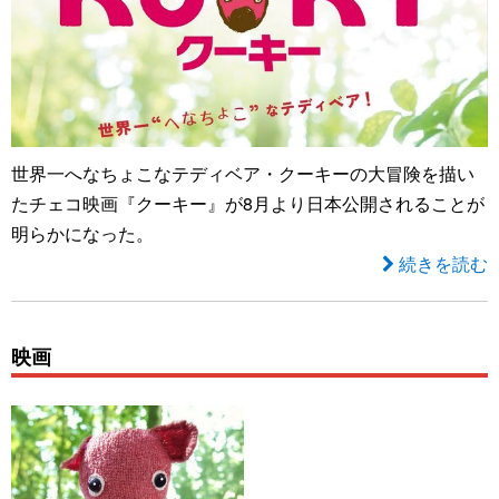
世界一へなちょこなテディベア・クーキーの大冒険を描い
たチェコ映画『クーキー』が8月より日本公開されることが
明らかになった。
続きを読む
映画