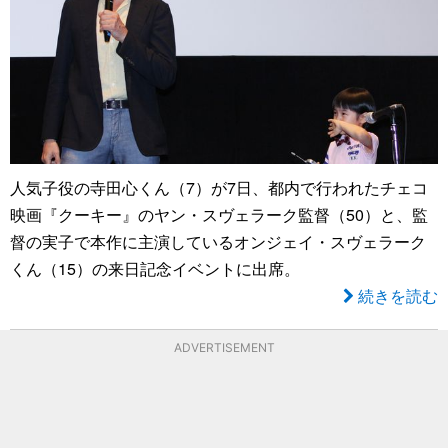
人気子役の寺田心くん（7）が7日、都内で行われたチェコ
映画『クーキー』のヤン・スヴェラーク監督（50）と、監
督の実子で本作に主演しているオンジェイ・スヴェラーク
くん（15）の来日記念イベントに出席。
続きを読む
ADVERTISEMENT