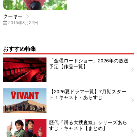
クーキー
2015年8月22日
おすすめ特集
「金曜ロードショー」2026年の放送
予定【作品一覧】
【2026夏ドラマ一覧】7月期スター
ト！キャスト・あらすじ
歴代『踊る大捜査線』シリーズあら
すじ・キャスト【まとめ】