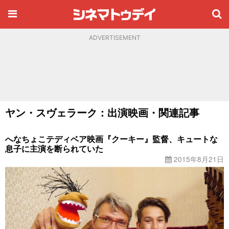
ADVERTISEMENT
ヤン・スヴェラーク：出演映画・関連記事
へなちょこテディベア映画『クーキー』監督、キュートな
息子に主演を断られていた
2015年8月21日