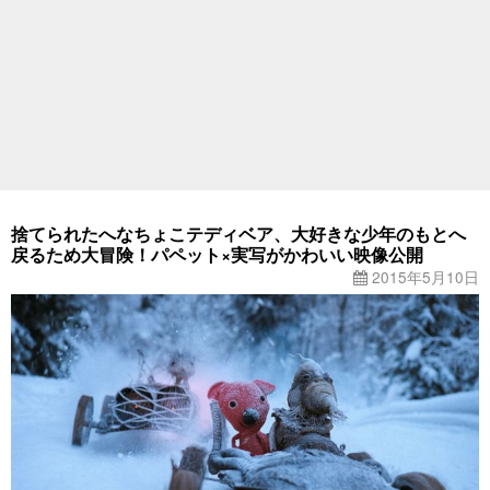
捨てられたへなちょこテディベア、大好きな少年のもとへ
戻るため大冒険！パペット×実写がかわいい映像公開
2015年5月10日