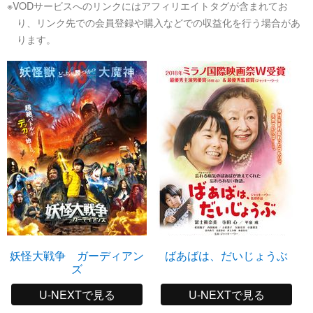
※VODサービスへのリンクにはアフィリエイトタグが含まれてお
り、リンク先での会員登録や購入などでの収益化を行う場合があ
ります。
妖怪大戦争 ガーディアン
ばあばは、だいじょうぶ
ズ
U-NEXTで見る
U-NEXTで見る