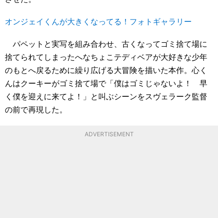
オンジェイくんが大きくなってる！フォトギャラリー
パペットと実写を組み合わせ、古くなってゴミ捨て場に
捨てられてしまったへなちょこテディベアが大好きな少年
のもとへ戻るために繰り広げる大冒険を描いた本作。心く
んはクーキーがゴミ捨て場で「僕はゴミじゃないよ！ 早
く僕を迎えに来てよ！」と叫ぶシーンをスヴェラーク監督
の前で再現した。
ADVERTISEMENT