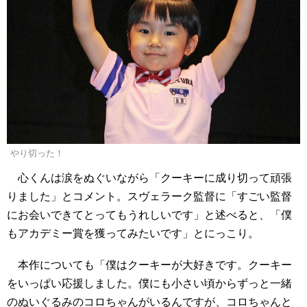
やり切った！
心くんは涙をぬぐいながら「クーキーに成り切って頑張
りました」とコメント。スヴェラーク監督に「すごい監督
にお会いできてとってもうれしいです」と述べると、「僕
もアカデミー賞を獲ってみたいです」とにっこり。
本作についても「僕はクーキーが大好きです。クーキー
をいっぱい応援しました。僕にも小さい頃からずっと一緒
のぬいぐるみのコロちゃんがいるんですが、コロちゃんと