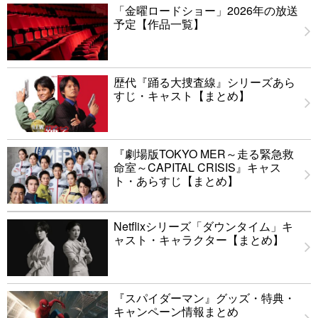
「金曜ロードショー」2026年の放送
予定【作品一覧】
歴代『踊る大捜査線』シリーズあら
すじ・キャスト【まとめ】
『劇場版TOKYO MER～走る緊急救
命室～CAPITAL CRISIS』キャス
ト・あらすじ【まとめ】
Netflixシリーズ「ダウンタイム」キ
ャスト・キャラクター【まとめ】
『スパイダーマン』グッズ・特典・
キャンペーン情報まとめ