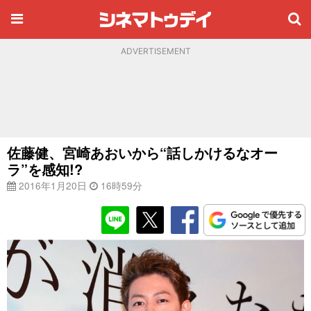
ADVERTISEMENT
佐藤健、宮崎あおいから“話しかけるなオー
ラ”を感知!?
2016年1月20日
16時59分