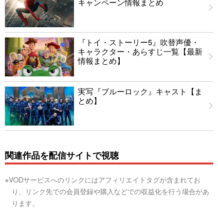
キャンペーン情報まとめ
『トイ・ストーリー5』吹替声優・
キャラクター・あらすじ一覧【最新
情報まとめ】
実写『ブルーロック』キャスト【ま
とめ】
関連作品を配信サイトで視聴
※VODサービスへのリンクにはアフィリエイトタグが含まれてお
り、リンク先での会員登録や購入などでの収益化を行う場合があ
ります。