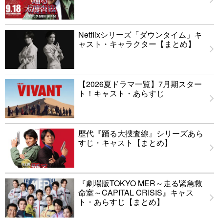
Netflixシリーズ「ダウンタイム」キ
ャスト・キャラクター【まとめ】
【2026夏ドラマ一覧】7月期スター
ト！キャスト・あらすじ
歴代『踊る大捜査線』シリーズあら
すじ・キャスト【まとめ】
『劇場版TOKYO MER～走る緊急救
命室～CAPITAL CRISIS』キャス
ト・あらすじ【まとめ】