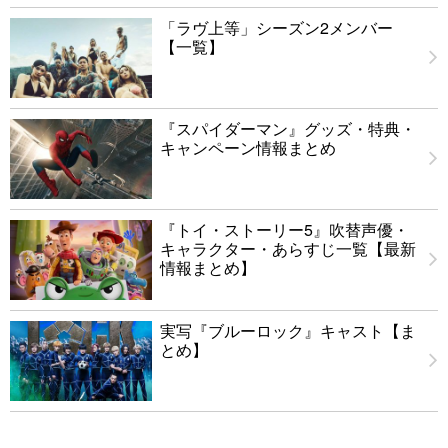
「ラヴ上等」シーズン2メンバー
【一覧】
『スパイダーマン』グッズ・特典・
キャンペーン情報まとめ
『トイ・ストーリー5』吹替声優・
キャラクター・あらすじ一覧【最新
情報まとめ】
実写『ブルーロック』キャスト【ま
とめ】