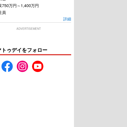
750万円～1,400万円
社員
詳細
ADVERTISEMENT
マトゥデイをフォロー