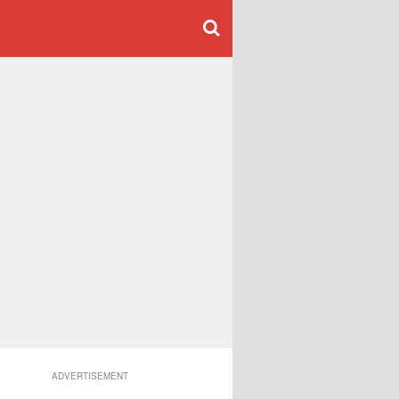
ADVERTISEMENT