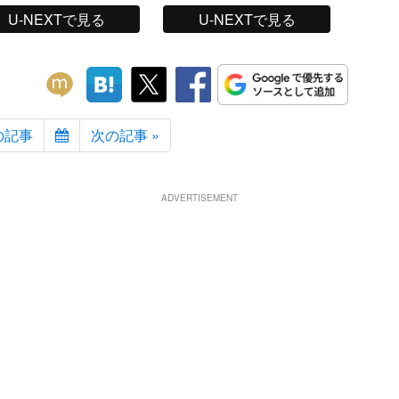
U-NEXTで見る
U-NEXTで見る
の記事
次の記事 »
ADVERTISEMENT