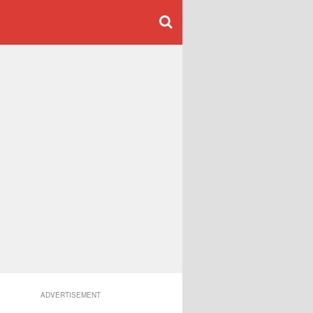
ADVERTISEMENT