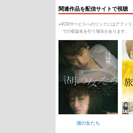
関連作品を配信サイトで視聴
※VODサービスへのリンクにはアフィ
での収益化を行う場合があります。
湖の女たち