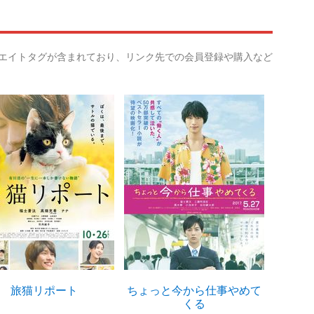
リエイトタグが含まれており、リンク先での会員登録や購入など
旅猫リポート
ちょっと今から仕事やめて
ス
くる