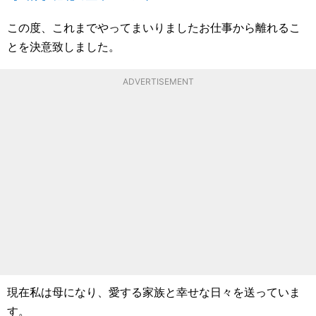
この度、これまでやってまいりましたお仕事から離れるこ
とを決意致しました。
ADVERTISEMENT
現在私は母になり、愛する家族と幸せな日々を送っていま
す。