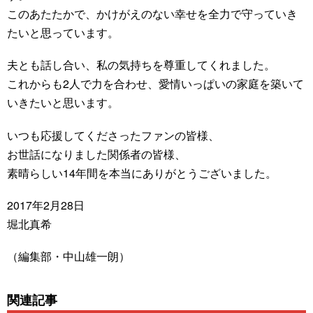
このあたたかで、かけがえのない幸せを全力で守っていき
たいと思っています。
夫とも話し合い、私の気持ちを尊重してくれました。
これからも2人で力を合わせ、愛情いっぱいの家庭を築いて
いきたいと思います。
いつも応援してくださったファンの皆様、
お世話になりました関係者の皆様、
素晴らしい14年間を本当にありがとうございました。
2017年2月28日
堀北真希
（編集部・中山雄一朗）
関連記事