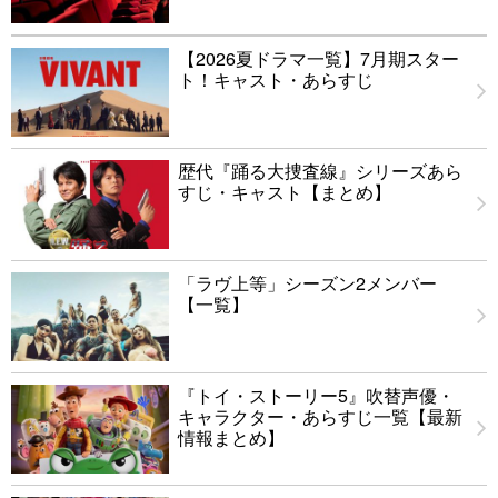
【2026夏ドラマ一覧】7月期スター
ト！キャスト・あらすじ
歴代『踊る大捜査線』シリーズあら
すじ・キャスト【まとめ】
「ラヴ上等」シーズン2メンバー
【一覧】
『トイ・ストーリー5』吹替声優・
キャラクター・あらすじ一覧【最新
情報まとめ】