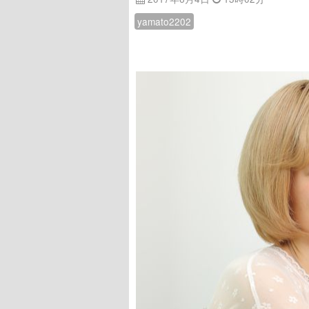
yamato2202