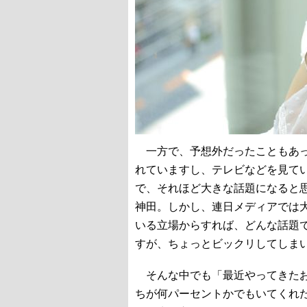
一方で、予想外だったこともあっ
れていますし、テレビなどを見て
で、それほど大きな話題になると
神田。しかし、連日メディアでは
いる立場からすれば、どんな話題
すが、ちょっとビックリしてしま
そんな中でも「最近やってきたお
ちが何パーセントかでもいてくれ