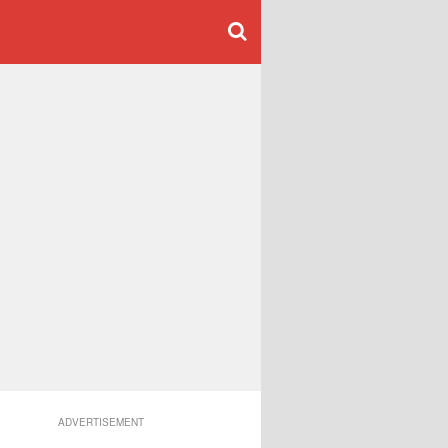
ADVERTISEMENT