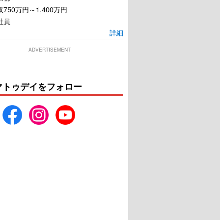
750万円～1,400万円
社員
詳細
ADVERTISEMENT
マトゥデイをフォロー