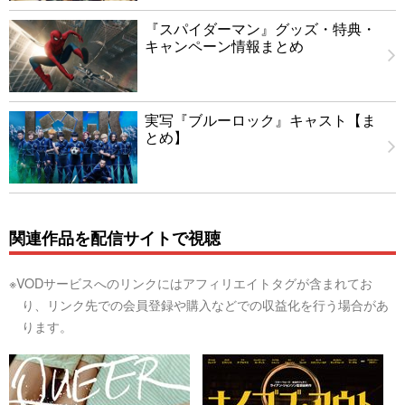
『スパイダーマン』グッズ・特典・
キャンペーン情報まとめ
実写『ブルーロック』キャスト【ま
とめ】
関連作品を配信サイトで視聴
※VODサービスへのリンクにはアフィリエイトタグが含まれてお
り、リンク先での会員登録や購入などでの収益化を行う場合があ
ります。