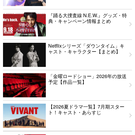
『踊る大捜査線 N.E.W.』グッズ・特
典・キャンペーン情報まとめ
Netflixシリーズ「ダウンタイム」キ
ャスト・キャラクター【まとめ】
「金曜ロードショー」2026年の放送
予定【作品一覧】
【2026夏ドラマ一覧】7月期スター
ト！キャスト・あらすじ