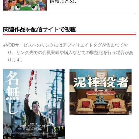
情報まとめ】
関連作品を配信サイトで視聴
※VODサービスへのリンクにはアフィリエイトタグが含まれてお
り、リンク先での会員登録や購入などでの収益化を行う場合があ
ります。