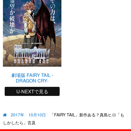
劇場版 FAIRY TAIL -
DRAGON CRY-
U-NEXTで見る
2017年
10月10日
「FAIRY TAIL」新作ある？真島ヒロ「も
しかしたら」言及