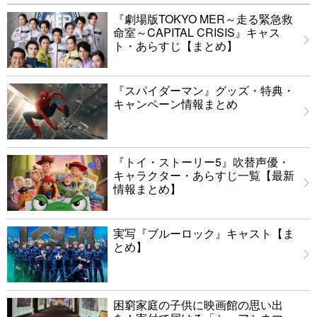
『劇場版TOKYO MER～走る緊急救
命室～CAPITAL CRISIS』キャス
ト・あらすじ【まとめ】
『スパイダーマン』グッズ・特典・
キャンペーン情報まとめ
『トイ・ストーリー5』吹替声優・
キャラクター・あらすじ一覧【最新
情報まとめ】
実写『ブルーロック』キャスト【ま
とめ】
困窮家庭の子供に映画館の思い出