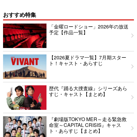
おすすめ特集
「金曜ロードショー」2026年の放送
予定【作品一覧】
【2026夏ドラマ一覧】7月期スター
ト！キャスト・あらすじ
歴代『踊る大捜査線』シリーズあら
すじ・キャスト【まとめ】
『劇場版TOKYO MER～走る緊急救
命室～CAPITAL CRISIS』キャス
ト・あらすじ【まとめ】