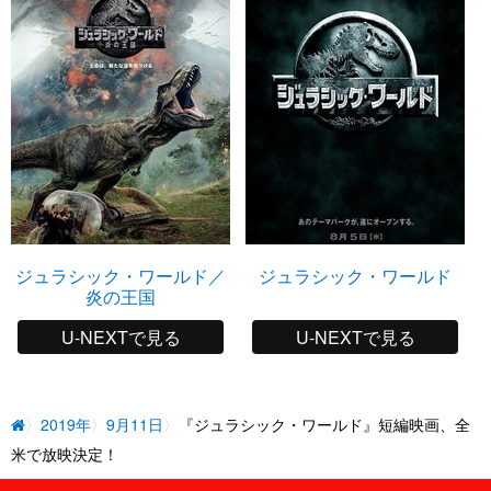
ジュラシック・ワールド／
ジュラシック・ワールド
炎の王国
U-NEXTで見る
U-NEXTで見る
2019年
9月11日
『ジュラシック・ワールド』短編映画、全
米で放映決定！