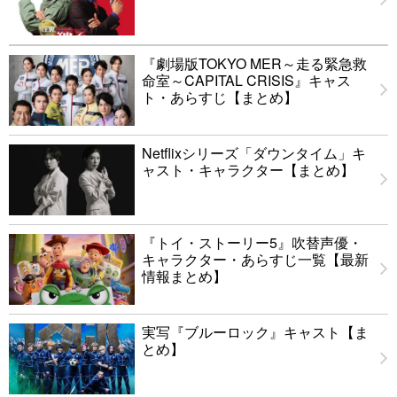
『劇場版TOKYO MER～走る緊急救
命室～CAPITAL CRISIS』キャス
ト・あらすじ【まとめ】
Netflixシリーズ「ダウンタイム」キ
ャスト・キャラクター【まとめ】
『トイ・ストーリー5』吹替声優・
キャラクター・あらすじ一覧【最新
情報まとめ】
実写『ブルーロック』キャスト【ま
とめ】