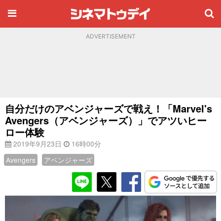
ADVERTISEMENT
自分だけのアベンジャーズで戦え！「Marvel's
Avengers（アベンジャーズ）」でアツいヒー
ロー体験
2019年9月23日
16時00分
Avengers
アベンジャーズ