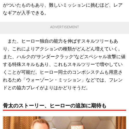
がついたものもあり、難しいミッションに挑むほど、レア
なギアが入手できる。
ADVERTISEMENT
また、ヒーロー独自の能力を伸ばすスキルツリーもあ
り、これによりアクションの種類がどんどん増えていく。
また、ハルクの“サンダークラック”などスペシャル攻撃に値
する特殊スキルもあり、これもスキルツリーで増やしてい
くことが可能だ。ヒーロー同士のコンボシステムも用意さ
れるため「ウォーゾーン・ミッション」などでは、フレン
ドとの協力プレイがよりはかどりそうだ。
骨太のストーリー、ヒーローの追加に期待も