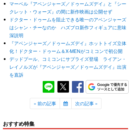
マーベル『アベンジャーズ／ドゥームズデイ』と『シー
クレット・ウォーズ』の間に新作映画は公開せず
ドクター・ドゥームを阻止できる唯一のアベンジャーズ
はシャン・チーなのか ハズブロ新作フィギュアに意味
深説明
『アベンジャーズ／ドゥームズデイ』ホットトイズ立体
化！ドクター・ドゥーム＆X-MENがコミコンで初公開
デッドプール、コミコンにサプライズ登場 ライアン・
レイノルズが『アベンジャーズ／ドゥームズデイ』出演
を直訴
« 前の記事
次の記事 »
おすすめ特集