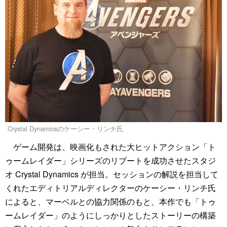
Crystal Dynamicsのケーシー・リンチ氏
ゲーム開発は、映画化もされた大ヒットアクション「ト
ゥームレイダー」シリーズのリブートを成功させたスタジ
オ Crystal Dynamics が担当。セッションの解説を担当して
くれたエディトリアルディレクターのケーシー・リンチ氏
によると、マーベルとの協力関係のもと、本作でも「トゥ
ームレイダー」のようにしっかりとしたストーリーの構築