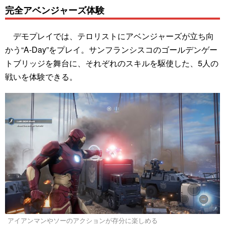
完全アベンジャーズ体験
デモプレイでは、テロリストにアベンジャーズが立ち向
かう“A-Day”をプレイ。サンフランシスコのゴールデンゲー
トブリッジを舞台に、それぞれのスキルを駆使した、5人の
戦いを体験できる。
アイアンマンやソーのアクションが存分に楽しめる