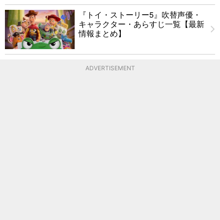
『トイ・ストーリー5』吹替声優・
キャラクター・あらすじ一覧【最新
情報まとめ】
ADVERTISEMENT