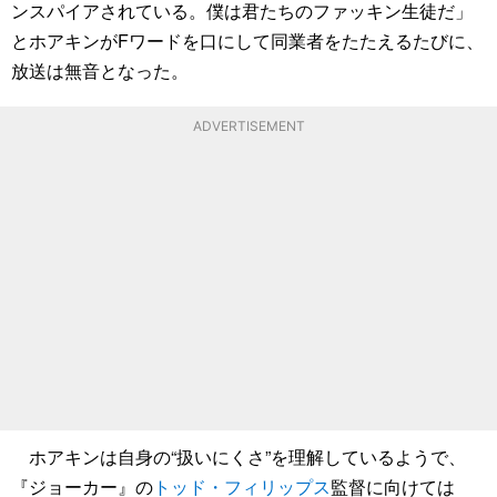
ンスパイアされている。僕は君たちのファッキン生徒だ」
とホアキンがFワードを口にして同業者をたたえるたびに、
放送は無音となった。
ADVERTISEMENT
ホアキンは自身の“扱いにくさ”を理解しているようで、
『ジョーカー』の
トッド・フィリップス
監督に向けては