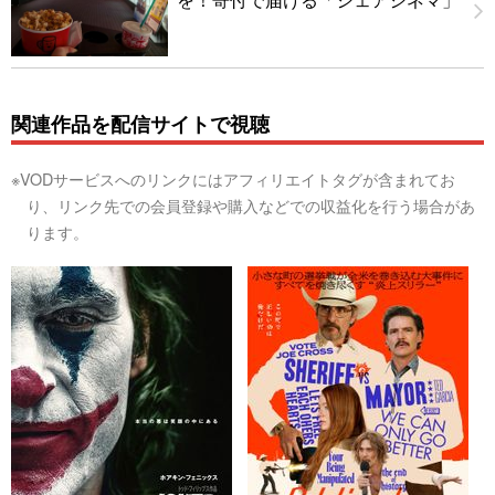
関連作品を配信サイトで視聴
※VODサービスへのリンクにはアフィリエイトタグが含まれてお
り、リンク先での会員登録や購入などでの収益化を行う場合があ
ります。