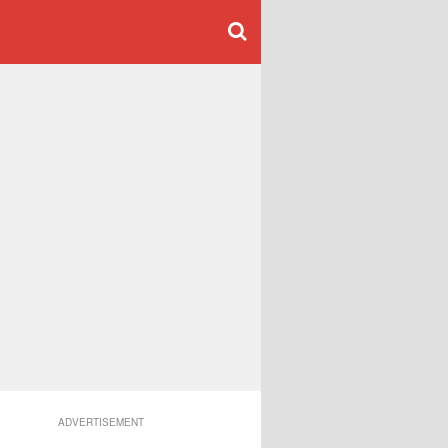
ADVERTISEMENT