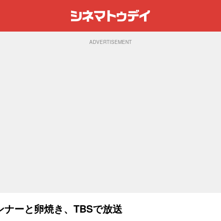
ADVERTISEMENT
ナーと卵焼き、TBSで放送