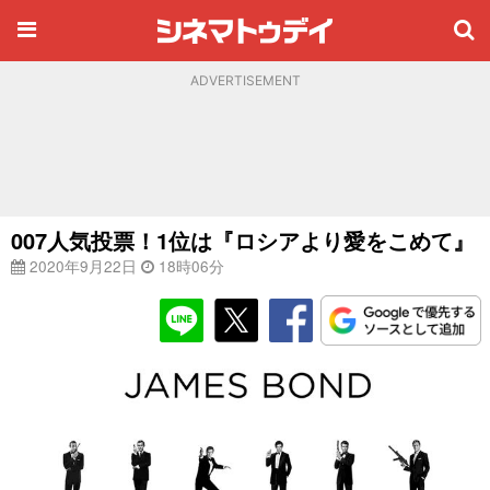
ADVERTISEMENT
007人気投票！1位は『ロシアより愛をこめて』
2020年9月22日
18時06分