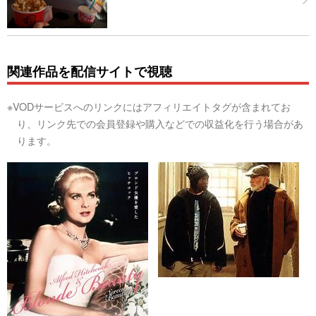
関連作品を配信サイトで視聴
※VODサービスへのリンクにはアフィリエイトタグが含まれてお
り、リンク先での会員登録や購入などでの収益化を行う場合があ
ります。