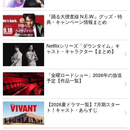
『踊る大捜査線 N.E.W.』グッズ・特
典・キャンペーン情報まとめ
Netflixシリーズ「ダウンタイム」キ
ャスト・キャラクター【まとめ】
「金曜ロードショー」2026年の放送
予定【作品一覧】
【2026夏ドラマ一覧】7月期スター
ト！キャスト・あらすじ