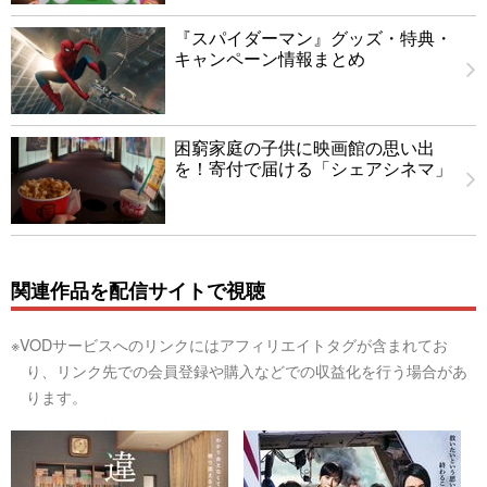
『スパイダーマン』グッズ・特典・
キャンペーン情報まとめ
困窮家庭の子供に映画館の思い出
を！寄付で届ける「シェアシネマ」
関連作品を配信サイトで視聴
※VODサービスへのリンクにはアフィリエイトタグが含まれてお
り、リンク先での会員登録や購入などでの収益化を行う場合があ
ります。