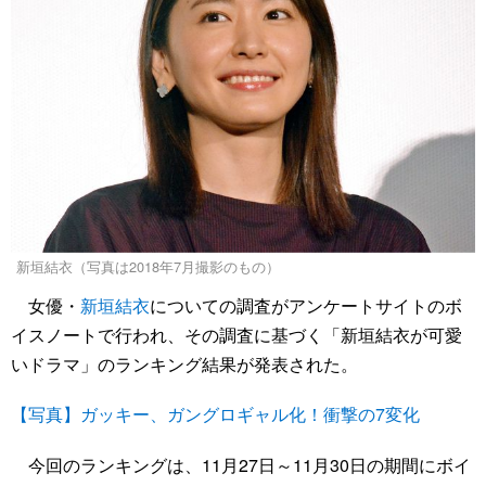
新垣結衣（写真は2018年7月撮影のもの）
女優・
新垣結衣
についての調査がアンケートサイトのボ
イスノートで行われ、その調査に基づく「新垣結衣が可愛
いドラマ」のランキング結果が発表された。
【写真】ガッキー、ガングロギャル化！衝撃の7変化
今回のランキングは、11月27日～11月30日の期間にボイ