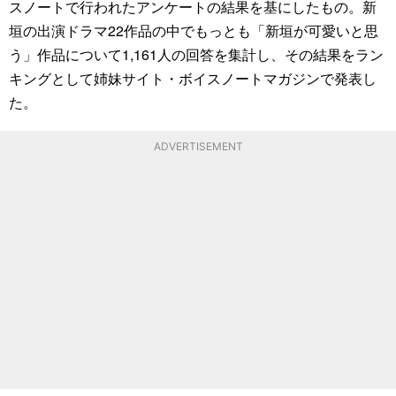
スノートで行われたアンケートの結果を基にしたもの。新
垣の出演ドラマ22作品の中でもっとも「新垣が可愛いと思
う」作品について1,161人の回答を集計し、その結果をラン
キングとして姉妹サイト・ボイスノートマガジンで発表し
た。
ADVERTISEMENT