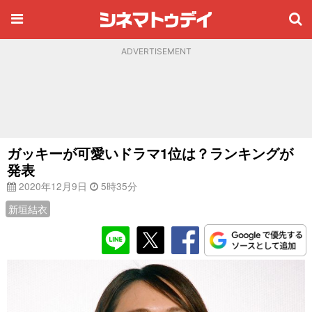
ADVERTISEMENT
ガッキーが可愛いドラマ1位は？ランキングが
発表
2020年12月9日
5時35分
新垣結衣