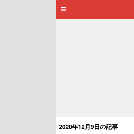
2020年12月9日の記事