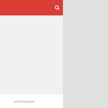
ADVERTISEMENT