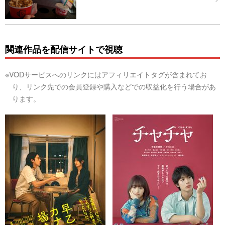
関連作品を配信サイトで視聴
※VODサービスへのリンクにはアフィリエイトタグが含まれてお
り、リンク先での会員登録や購入などでの収益化を行う場合があ
ります。