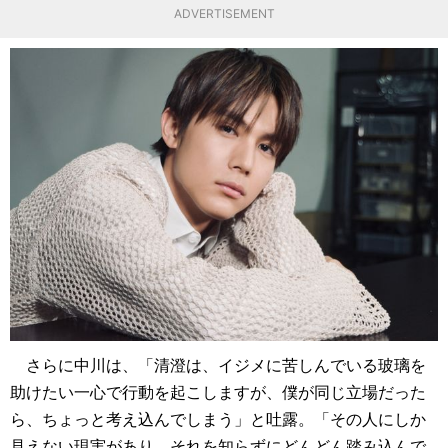
ADVERTISEMENT
さらに中川は、「清澄は、イジメに苦しんでいる玻璃を
助けたい一心で行動を起こしますが、僕が同じ立場だった
ら、ちょっと考え込んでしまう」と吐露。「その人にしか
見えない現実があり、それを知らずにどんどん踏み込んで