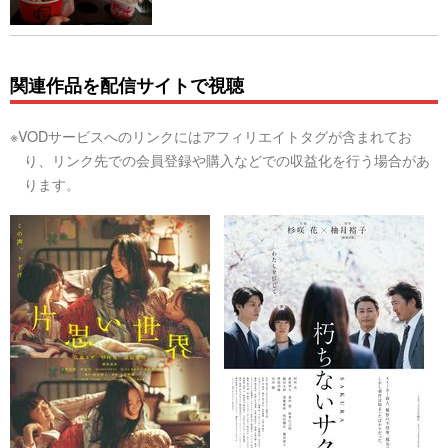
関連作品を配信サイトで視聴
※VODサービスへのリンクにはアフィリエイトタグが含まれてお
り、リンク先での会員登録や購入などでの収益化を行う場合があ
ります。