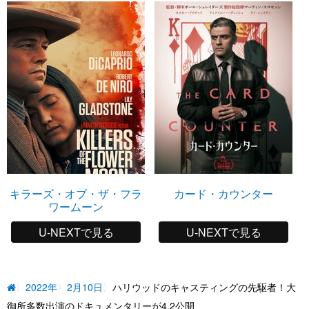
キラーズ・オブ・ザ・フラ
カード・カウンター
ワームーン
U-NEXTで見る
U-NEXTで見る
2022年
2月10日
ハリウッドのキャスティングの先駆者！大
御所多数出演のドキュメンタリーが4.2公開