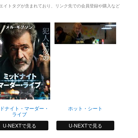
リエイトタグが含まれており、リンク先での会員登録や購入など
ドナイト・マーダー・
ホット・シート
バ
ライブ
U-NEXTで見る
U-NEXTで見る