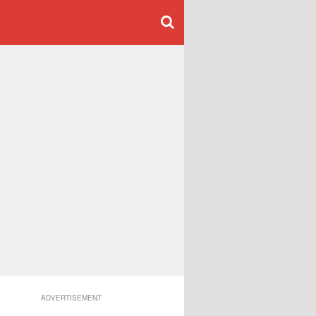
ADVERTISEMENT