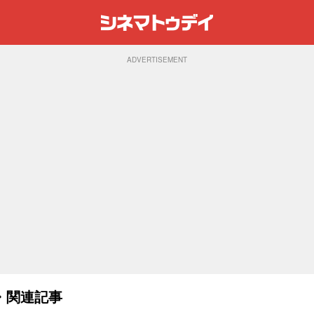
ADVERTISEMENT
・関連記事