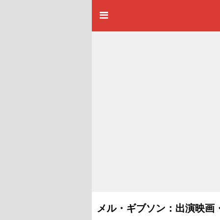
メル・ギブソン：出演映画