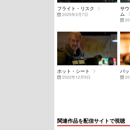
フライト・リスク
サウ
ム
2025年3月7日
20
ホット・シート
バッ
2022年12月9日
20
関連作品を配信サイトで視聴