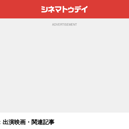
ADVERTISEMENT
：出演映画・関連記事