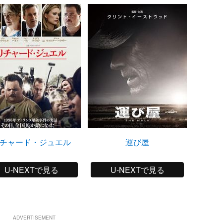
チャード・ジュエル
運び屋
15
U-NEXTで見る
U-NEXTで見る
ADVERTISEMENT