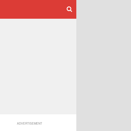
ADVERTISEMENT