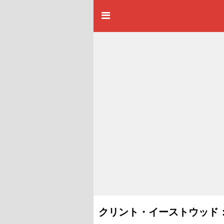
クリント・イーストウッド