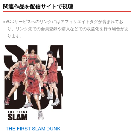
関連作品を配信サイトで視聴
※VODサービスへのリンクにはアフィリエイトタグが含まれてお
り、リンク先での会員登録や購入などでの収益化を行う場合があ
ります。
THE FIRST SLAM DUNK