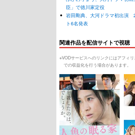
臣」で徳川家定役
岩田剛典、大河ドラマ初出演 
ト6名発表
関連作品を配信サイトで視聴
※VODサービスへのリンクにはアフィ
での収益化を行う場合があります。