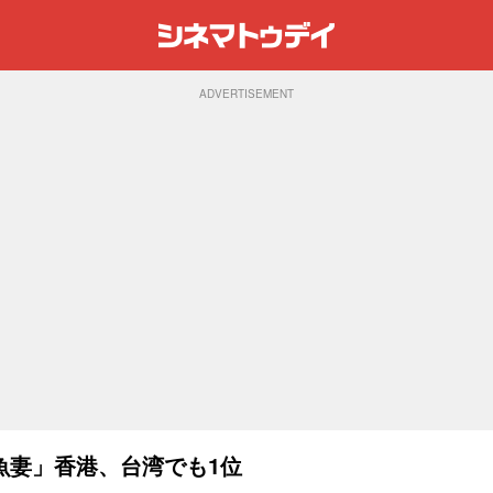
ADVERTISEMENT
魚妻」香港、台湾でも1位