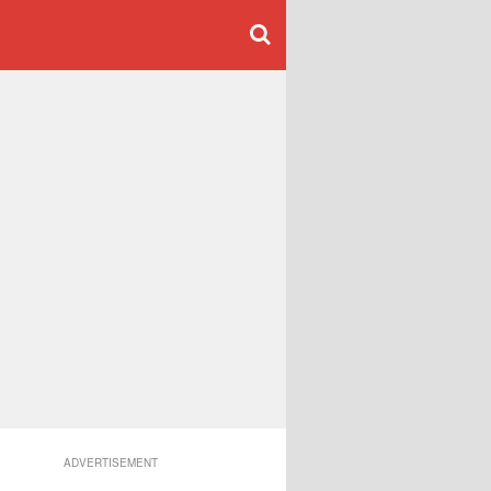
ADVERTISEMENT