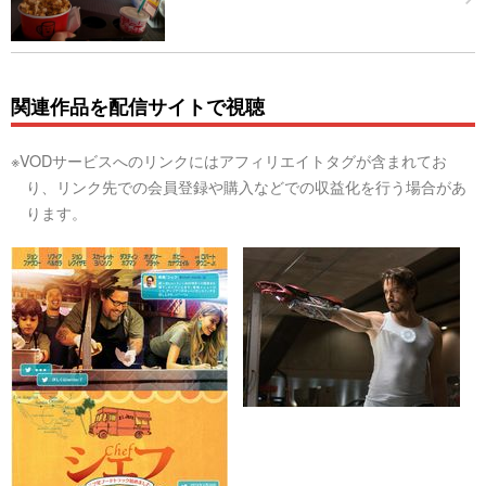
関連作品を配信サイトで視聴
※VODサービスへのリンクにはアフィリエイトタグが含まれてお
り、リンク先での会員登録や購入などでの収益化を行う場合があ
ります。