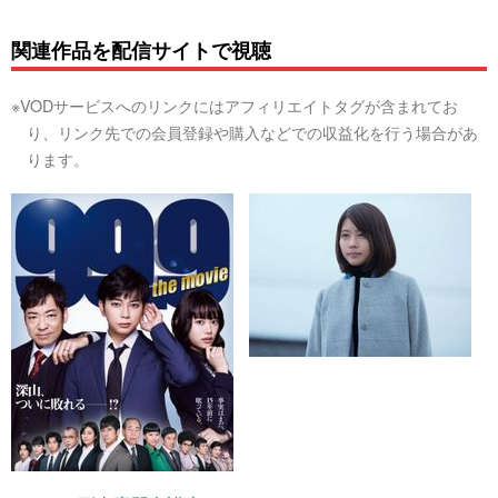
関連作品を配信サイトで視聴
※VODサービスへのリンクにはアフィリエイトタグが含まれてお
り、リンク先での会員登録や購入などでの収益化を行う場合があ
ります。