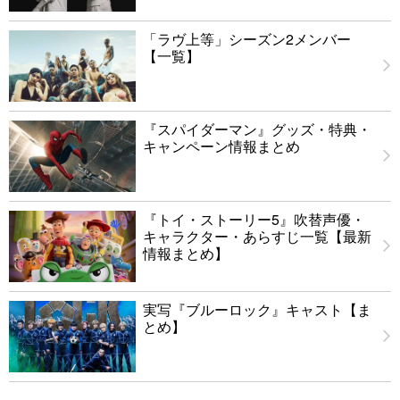
「ラヴ上等」シーズン2メンバー
【一覧】
『スパイダーマン』グッズ・特典・
キャンペーン情報まとめ
『トイ・ストーリー5』吹替声優・
キャラクター・あらすじ一覧【最新
情報まとめ】
実写『ブルーロック』キャスト【ま
とめ】