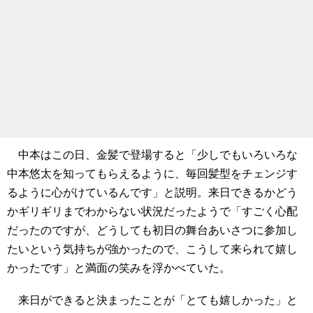
中本はこの日、金髪で登場すると「少しでもいろいろな
中本悠太を知ってもらえるように、毎回髪型をチェンジす
るように心がけているんです」と説明。来日できるかどう
かギリギリまでわからない状況だったようで「すごく心配
だったのですが、どうしても初日の舞台あいさつに参加し
たいという気持ちが強かったので、こうして来られて嬉し
かったです」と満面の笑みを浮かべていた。
来日ができると決まったことが「とても嬉しかった」と