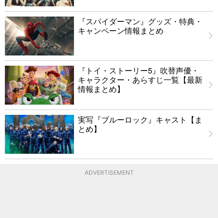
『スパイダーマン』グッズ・特典・
キャンペーン情報まとめ
『トイ・ストーリー5』吹替声優・
キャラクター・あらすじ一覧【最新
情報まとめ】
実写『ブルーロック』キャスト【ま
とめ】
ADVERTISEMENT