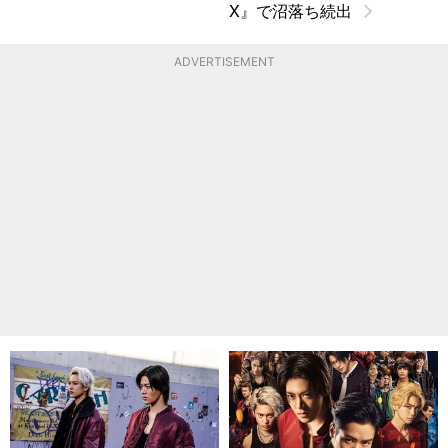
X』で沼落ち続出
ADVERTISEMENT