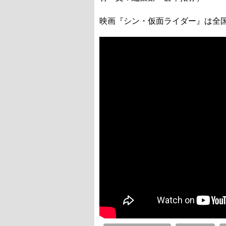
映画『シン・仮面ライダー』は全