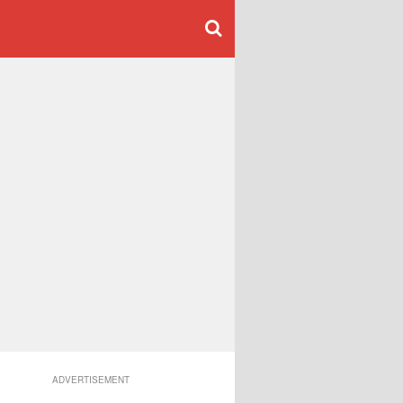
ADVERTISEMENT