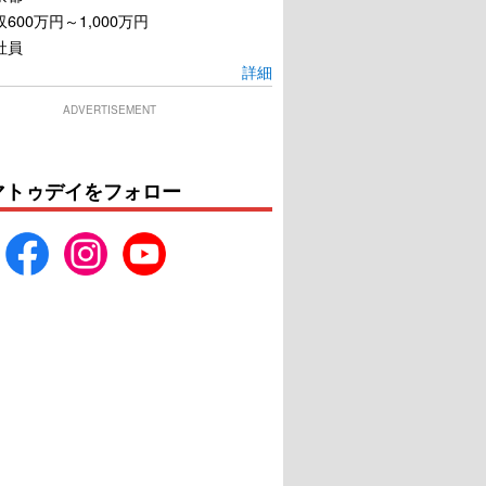
600万円～1,000万円
社員
詳細
ADVERTISEMENT
マトゥデイをフォロー