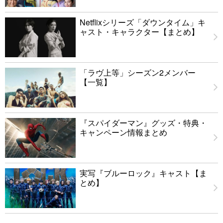
Netflixシリーズ「ダウンタイム」キ
ャスト・キャラクター【まとめ】
「ラヴ上等」シーズン2メンバー
【一覧】
『スパイダーマン』グッズ・特典・
キャンペーン情報まとめ
実写『ブルーロック』キャスト【ま
とめ】