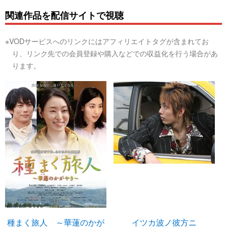
関連作品を配信サイトで視聴
※VODサービスへのリンクにはアフィリエイトタグが含まれてお
り、リンク先での会員登録や購入などでの収益化を行う場合があ
ります。
種まく旅人 ～華蓮のかが
イツカ波ノ彼方ニ